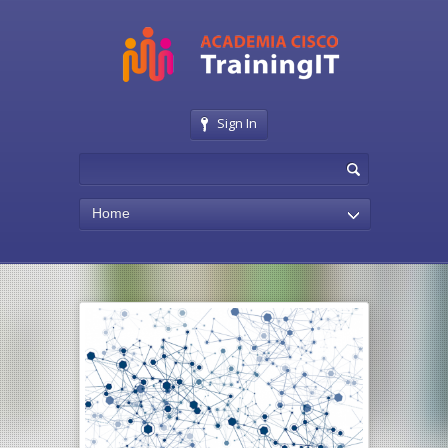
Sign In
Home