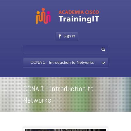
Sign In
CCNA 1 - Introduction to Networks
CCNA 1 - Introduction to
Networks